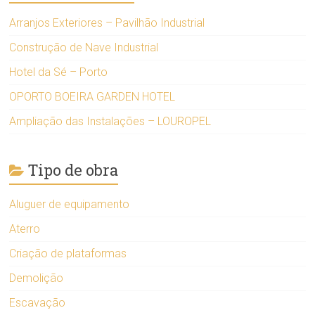
Arranjos Exteriores – Pavilhão Industrial
Construção de Nave Industrial
Hotel da Sé – Porto
OPORTO BOEIRA GARDEN HOTEL
Ampliação das Instalações – LOUROPEL
Tipo de obra
Aluguer de equipamento
Aterro
Criação de plataformas
Demolição
Escavação