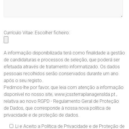
Currículo Vitae: Escolher ficheiro:
A informação disponibilizada terá como finalidade a gestão
de candidaturas e processos de seleção, que poderá ser
efetuada através de tratamento informatizado. Os dados
pessoais recolhidos serão conservados durante um ano
após o seu registo.
Pedimos-lhe por favor, que leia com atenção a informação
disponível no nosso site, www.jcssterraplanagenslda.pt ,
relativa ao novo RGPD - Regulamento Geral de Proteção
de Dados, que corresponde à nossa nova política de
privacidade e de proteção de dados.
Li e Aceito a Política de Privacidade e de Proteção de